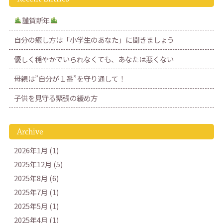
謹賀新年
自分の癒し方は「小学生のあなた」に聞きましょう
優しく穏やかでいられなくても、あなたは悪くない
母親は”自分が１番”を守り通して！
子供を見守る緊張の緩め方
Archive
2026年1月 (1)
2025年12月 (5)
2025年8月 (6)
2025年7月 (1)
2025年5月 (1)
2025年4月 (1)