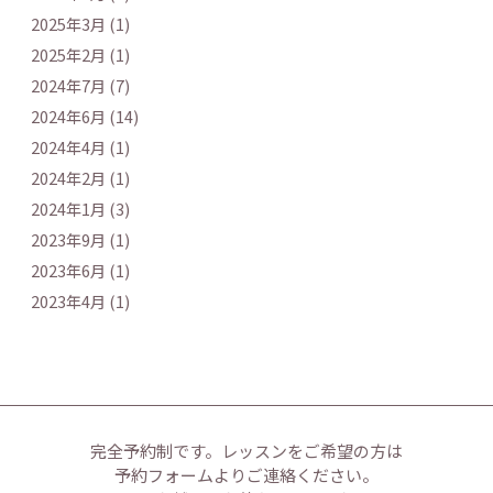
2025年3月 (1)
2025年2月 (1)
2024年7月 (7)
2024年6月 (14)
2024年4月 (1)
2024年2月 (1)
2024年1月 (3)
2023年9月 (1)
2023年6月 (1)
2023年4月 (1)
完全予約制です。
レッスンをご希望の方は
予約フォームよりご連絡ください。