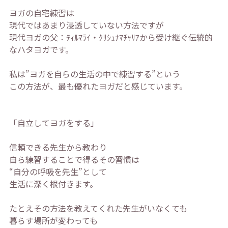
ヨガの自宅練習は
現代ではあまり浸透していない方法ですが
現代ヨガの父：ﾃｨﾙﾏﾗｲ・ｸﾘｼｭﾅﾏﾁｬﾘｱから受け継ぐ伝統的
なハタヨガです。
私は”ヨガを自らの生活の中で練習する”という
この方法が、最も優れたヨガだと感じています。
「自立してヨガをする」
信頼できる先生から教わり
自ら練習することで得るその習慣は
“自分の呼吸を先生”として
生活に深く根付きます。
たとえその方法を教えてくれた先生がいなくても
暮らす場所が変わっても