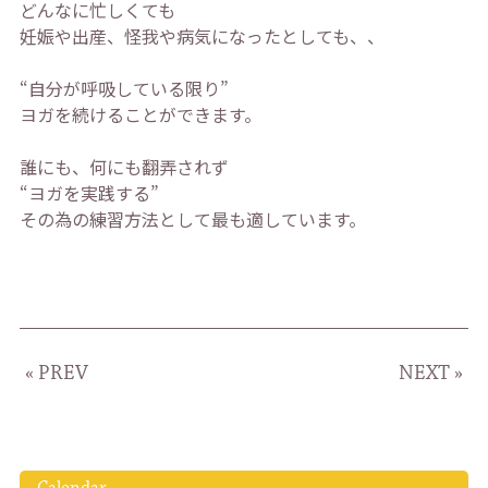
どんなに忙しくても
妊娠や出産、怪我や病気になったとしても、、
“自分が呼吸している限り”
ヨガを続けることができます。
誰にも、何にも翻弄されず
“ヨガを実践する”
その為の練習方法として最も適しています。
« PREV
NEXT »
Calendar