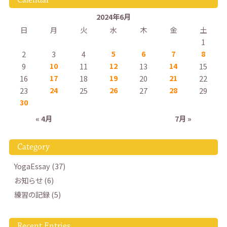
2024年6月
日
月
火
水
木
金
土
1
2
3
4
5
6
7
8
9
10
11
12
13
14
15
16
17
18
19
20
21
22
23
24
25
26
27
28
29
30
« 4月
7月 »
Category
YogaEssay (37)
お知らせ (6)
練習の記録 (5)
Recent Entries