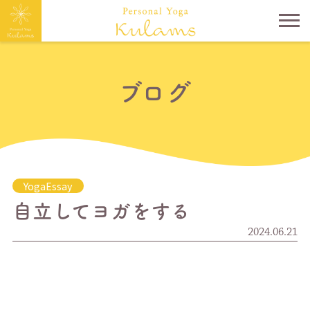
ブログ
YogaEssay
自立してヨガをする
2024.06.21