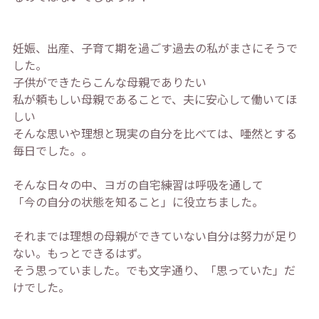
妊娠、出産、子育て期を過ごす過去の私がまさにそうで
した。
子供ができたらこんな母親でありたい
私が頼もしい母親であることで、夫に安心して働いてほ
しい
そんな思いや理想と現実の自分を比べては、唖然とする
毎日でした。。
そんな日々の中、ヨガの自宅練習は呼吸を通して
「今の自分の状態を知ること」に役立ちました。
それまでは理想の母親ができていない自分は努力が足り
ない。もっとできるはず。
そう思っていました。でも文字通り、「思っていた」だ
けでした。