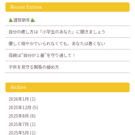
Recent Entries
謹賀新年
自分の癒し方は「小学生のあなた」に聞きましょう
優しく穏やかでいられなくても、あなたは悪くない
母親は”自分が１番”を守り通して！
子供を見守る緊張の緩め方
Archive
2026年1月 (1)
2025年12月 (5)
2025年8月 (6)
2025年7月 (1)
2025年5月 (1)