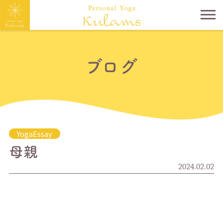
ブログ
YogaEssay
母親
2024.02.02