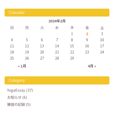
Calendar
2024年2月
日
月
火
水
木
金
土
1
2
3
4
5
6
7
8
9
10
11
12
13
14
15
16
17
18
19
20
21
22
23
24
25
26
27
28
29
« 1月
4月 »
Category
YogaEssay (37)
お知らせ (6)
練習の記録 (5)