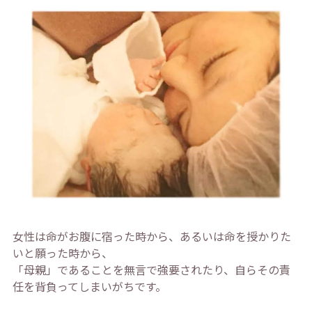
女性は命がお腹に宿った時から、あるいは命を授かりた
いと願った時から、
「母親」であることを無言で強要されたり、自らその責
任を背負ってしまいがちです。