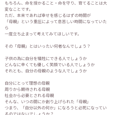
もちろん、命を授かること・命を守り、育てることは大
変なことです。
ただ、本来であれば幸せを感じるはずの時間が
「母親」という重圧によって息苦しい時間になっていた
ら
一度立ち止まって考えてみてほしいです。
その「母親」とはいったい何者なんでしょう？
子供の為に自分を犠牲にできる人でしょうか
どんなに辛くても優しく笑顔でいる人でしょうか
それとも、自分の母親のような人でしょうか
自分にとって理想の母親
周りから期待される母親
社会から必要とされる母親
そんな、いつの間にか創り上げられた「母親」
つまり、「自分以外の何か」になろうと必死になってい
るのではないでしょうか？