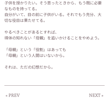
子供を授かりたい。そう思ったときから、もう既に必要
なものを持ってる。
自分がいて、目の前に子供がいる。それでもう充分、大
切な役目は果たせてる。
やるべきことがあるとすれば、
得体の知れない「母親」を追いかけることをやめよう。
「母親」という「役割」はあっても
「母親」という人間はいないから。
それは、ただの幻想だから。
« PREV
NEXT »