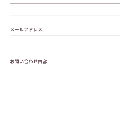
メールアドレス
お問い合わせ内容