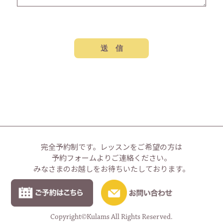
完全予約制です。
レッスンをご希望の方は
予約フォームよりご連絡ください。
みなさまのお越しをお待ちいたしております。
Copyright©Kulams All Rights Reserved.