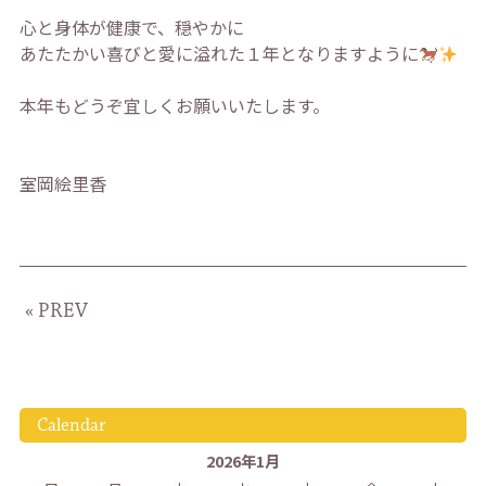
心と身体が健康で、穏やかに
あたたかい喜びと愛に溢れた１年となりますように
本年もどうぞ宜しくお願いいたします。
室岡絵里香
« PREV
Calendar
2026年1月