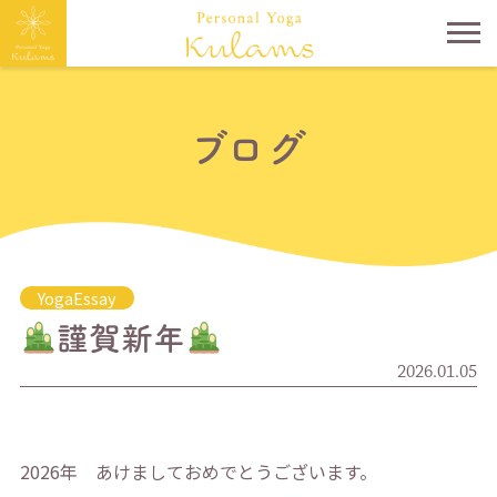
ブログ
YogaEssay
謹賀新年
2026.01.05
2026年 あけましておめでとうございます。