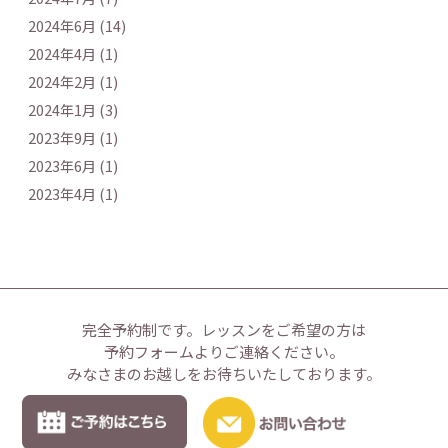
2024年6月 (14)
2024年4月 (1)
2024年2月 (1)
2024年1月 (3)
2023年9月 (1)
2023年6月 (1)
2023年4月 (1)
完全予約制です。
レッスンをご希望の方は
予約フォームよりご連絡ください。
みなさまのお越しをお待ちいたしております。