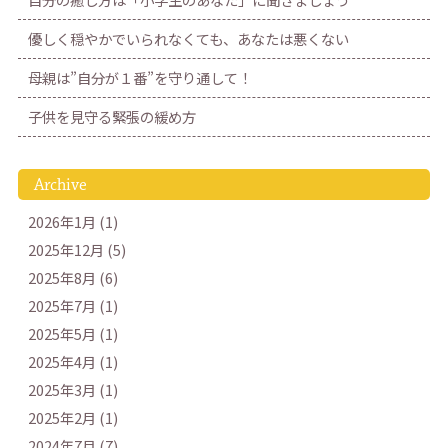
優しく穏やかでいられなくても、あなたは悪くない
母親は”自分が１番”を守り通して！
子供を見守る緊張の緩め方
Archive
2026年1月 (1)
2025年12月 (5)
2025年8月 (6)
2025年7月 (1)
2025年5月 (1)
2025年4月 (1)
2025年3月 (1)
2025年2月 (1)
2024年7月 (7)