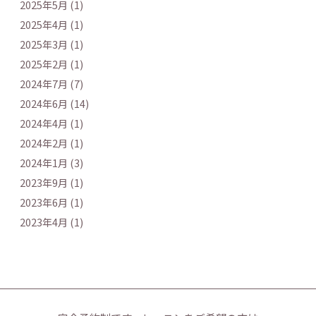
2025年5月 (1)
2025年4月 (1)
2025年3月 (1)
2025年2月 (1)
2024年7月 (7)
2024年6月 (14)
2024年4月 (1)
2024年2月 (1)
2024年1月 (3)
2023年9月 (1)
2023年6月 (1)
2023年4月 (1)