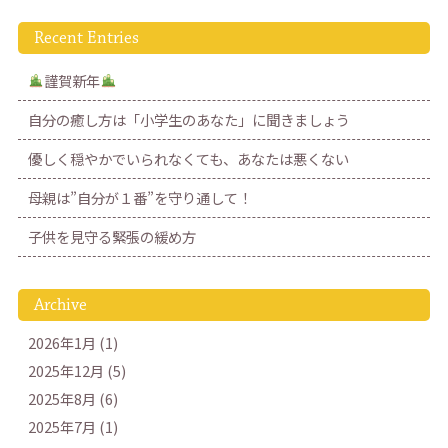
Recent Entries
謹賀新年
自分の癒し方は「小学生のあなた」に聞きましょう
優しく穏やかでいられなくても、あなたは悪くない
母親は”自分が１番”を守り通して！
子供を見守る緊張の緩め方
Archive
2026年1月 (1)
2025年12月 (5)
2025年8月 (6)
2025年7月 (1)