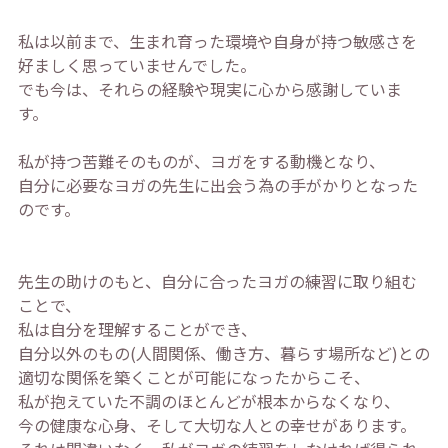
私は以前まで、生まれ育った環境や自身が持つ敏感さを
好ましく思っていませんでした。
でも今は、それらの経験や現実に心から感謝していま
す。
私が持つ苦難そのものが、ヨガをする動機となり、
自分に必要なヨガの先生に出会う為の手がかりとなった
のです。
先生の助けのもと、自分に合ったヨガの練習に取り組む
ことで、
私は自分を理解することができ、
自分以外のもの(人間関係、働き方、暮らす場所など)との
適切な関係を築くことが可能になったからこそ、
私が抱えていた不調のほとんどが根本からなくなり、
今の健康な心身、そして大切な人との幸せがあります。