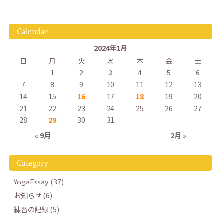
Calendar
2024年1月
日
月
火
水
木
金
土
1
2
3
4
5
6
7
8
9
10
11
12
13
14
15
16
17
18
19
20
21
22
23
24
25
26
27
28
29
30
31
« 9月
2月 »
Category
YogaEssay (37)
お知らせ (6)
練習の記録 (5)