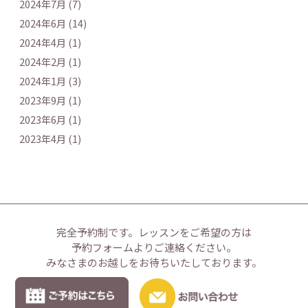
2024年7月 (7)
2024年6月 (14)
2024年4月 (1)
2024年2月 (1)
2024年1月 (3)
2023年9月 (1)
2023年6月 (1)
2023年4月 (1)
完全予約制です。
レッスンをご希望の方は
予約フォームよりご連絡ください。
みなさまのお越しをお待ちいたしております。