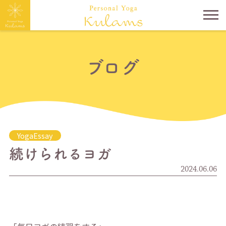
ブログ
YogaEssay
続けられるヨガ
2024.06.06