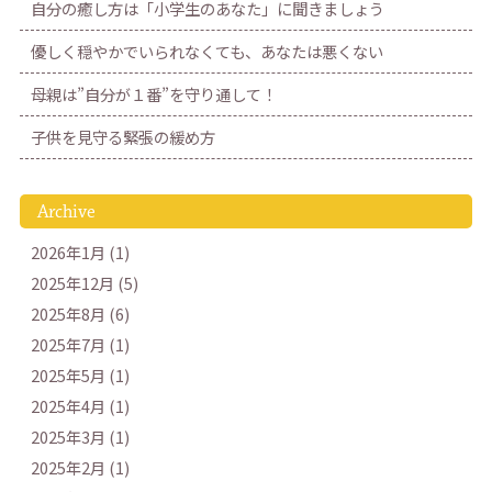
自分の癒し方は「小学生のあなた」に聞きましょう
優しく穏やかでいられなくても、あなたは悪くない
母親は”自分が１番”を守り通して！
子供を見守る緊張の緩め方
Archive
2026年1月 (1)
2025年12月 (5)
2025年8月 (6)
2025年7月 (1)
2025年5月 (1)
2025年4月 (1)
2025年3月 (1)
2025年2月 (1)