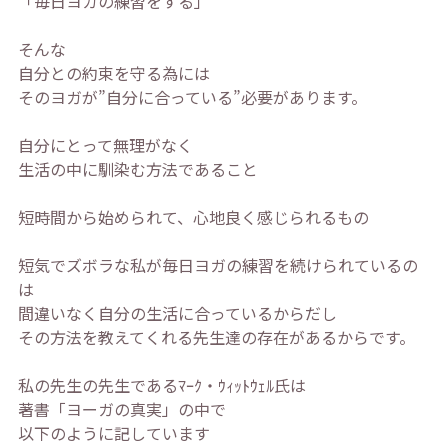
「毎日ヨガの練習をする」
そんな
自分との約束を守る為には
そのヨガが”自分に合っている”必要があります。
自分にとって無理がなく
生活の中に馴染む方法であること
短時間から始められて、心地良く感じられるもの
短気でズボラな私が毎日ヨガの練習を続けられているの
は
間違いなく自分の生活に合っているからだし
その方法を教えてくれる先生達の存在があるからです。
私の先生の先生であるﾏｰｸ・ｳｨｯﾄｳｪﾙ氏は
著書「ヨーガの真実」の中で
以下のように記しています