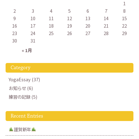
1
2
3
4
5
6
7
8
9
10
11
12
13
14
15
16
17
18
19
20
21
22
23
24
25
26
27
28
29
30
31
« 1月
Category
YogaEssay (37)
お知らせ (6)
練習の記録 (5)
Recent Entries
謹賀新年