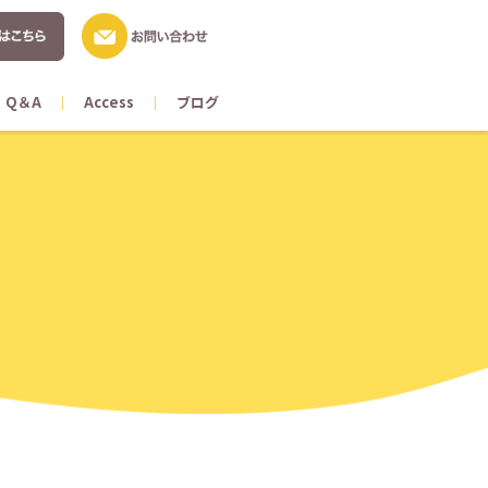
Q＆A
Access
ブログ