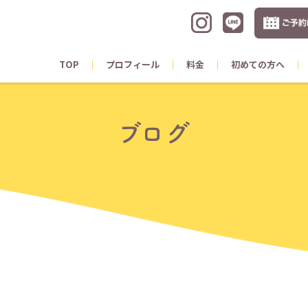
TOP
プロフィール
料金
初めての方へ
ブログ