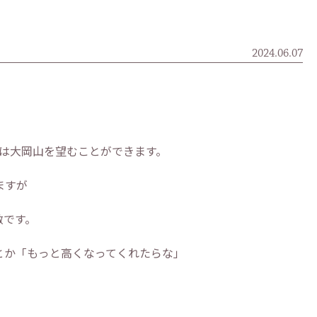
2024.06.07
からは大岡山を望むことができます。
ますが
敵です。
とか「もっと高くなってくれたらな」
。