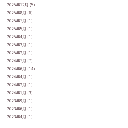
2025年12月 (5)
2025年8月 (6)
2025年7月 (1)
2025年5月 (1)
2025年4月 (1)
2025年3月 (1)
2025年2月 (1)
2024年7月 (7)
2024年6月 (14)
2024年4月 (1)
2024年2月 (1)
2024年1月 (3)
2023年9月 (1)
2023年6月 (1)
2023年4月 (1)