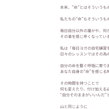
本来、”命”とはそういうも
私たちの”命”もそういうも
毎日自分以外の誰かや、何
その事を感じ辛くなってい
私は「毎日ヨガの自宅練習
日々のレッスンではその為
自分の命を繋ぐ呼吸に寄り
あなた自身の”命”を感じる
その時間を持つことで
何も変えたり、付け加える
“自分そのままがいいんだ”
山と同じように