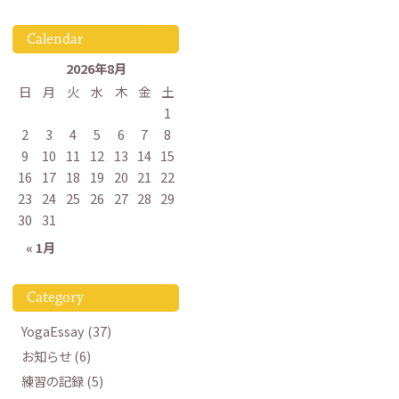
Calendar
2026年8月
日
月
火
水
木
金
土
1
2
3
4
5
6
7
8
9
10
11
12
13
14
15
16
17
18
19
20
21
22
23
24
25
26
27
28
29
30
31
« 1月
Category
YogaEssay (37)
お知らせ (6)
練習の記録 (5)