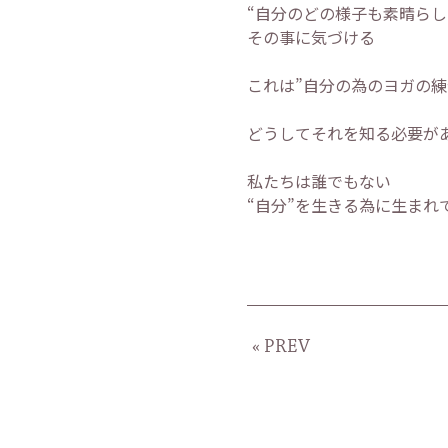
“自分のどの様子も素晴らし
その事に気づける
これは”自分の為のヨガの練
どうしてそれを知る必要が
私たちは誰でもない
“自分”を生きる為に生まれ
« PREV