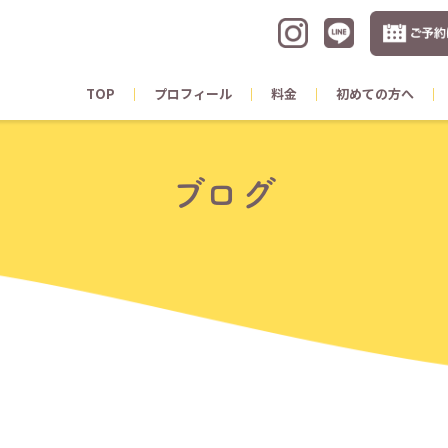
TOP
プロフィール
料金
初めての方へ
ブログ