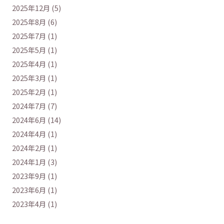
2025年12月 (5)
2025年8月 (6)
2025年7月 (1)
2025年5月 (1)
2025年4月 (1)
2025年3月 (1)
2025年2月 (1)
2024年7月 (7)
2024年6月 (14)
2024年4月 (1)
2024年2月 (1)
2024年1月 (3)
2023年9月 (1)
2023年6月 (1)
2023年4月 (1)