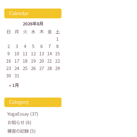
Calendar
2026年8月
日
月
火
水
木
金
土
1
2
3
4
5
6
7
8
9
10
11
12
13
14
15
16
17
18
19
20
21
22
23
24
25
26
27
28
29
30
31
« 1月
Category
YogaEssay (37)
お知らせ (6)
練習の記録 (5)