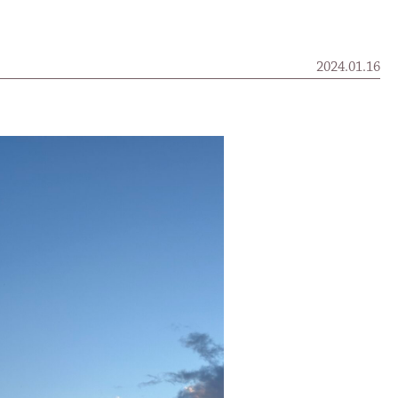
2024.01.16