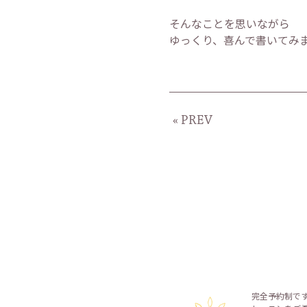
そんなことを思いながら
ゆっくり、喜んで書いてみ
« PREV
完全予約制で