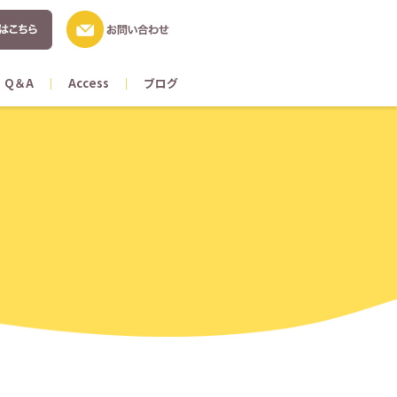
Q＆A
Access
ブログ