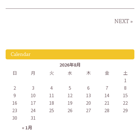
NEXT »
Calendar
2026年8月
日
月
火
水
木
金
土
1
2
3
4
5
6
7
8
9
10
11
12
13
14
15
16
17
18
19
20
21
22
23
24
25
26
27
28
29
30
31
« 1月