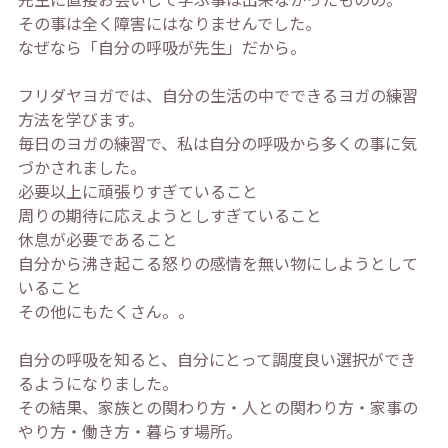
その事は全く障害にはなりませんでした。
なぜなら「自分の呼吸が先生」だから。
フリダヤヨガでは、自分の生活の中でできるヨガの練習
方法を学びます。
毎日のヨガの練習で、私は自分の呼吸から多くの事に気
づかされました。
必要以上に頑張りすぎていること
周りの期待に応えようとしすぎていること
休息が必要であること
自分から沸き起こる怒りの感情を無い物にしようとして
いること
その他にもたくさん。。
自分の呼吸を知ると、自分にとって調度良い選択ができ
るようになりました。
その結果、家族との関わり方・人との関わり方・家事の
やり方・働き方・暮らす場所。