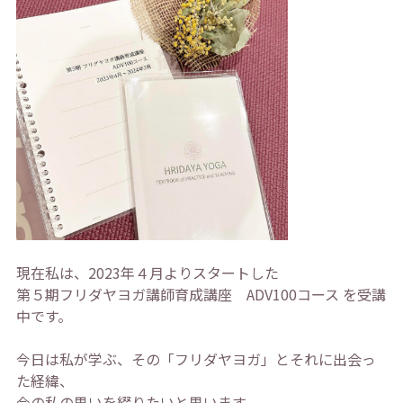
現在私は、2023年４月よりスタートした
第５期フリダヤヨガ講師育成講座 ADV100コース を受講
中です。
今日は私が学ぶ、その「フリダヤヨガ」とそれに出会っ
た経緯、
今の私の思いを綴りたいと思います。