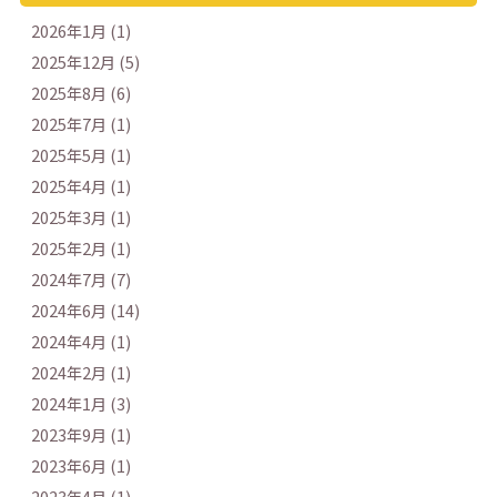
2026年1月 (1)
2025年12月 (5)
2025年8月 (6)
2025年7月 (1)
2025年5月 (1)
2025年4月 (1)
2025年3月 (1)
2025年2月 (1)
2024年7月 (7)
2024年6月 (14)
2024年4月 (1)
2024年2月 (1)
2024年1月 (3)
2023年9月 (1)
2023年6月 (1)
2023年4月 (1)