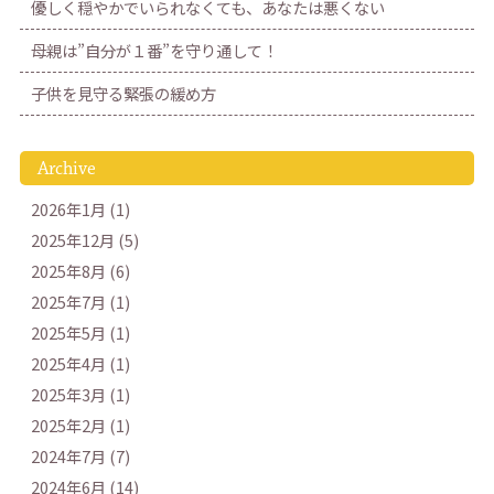
優しく穏やかでいられなくても、あなたは悪くない
母親は”自分が１番”を守り通して！
子供を見守る緊張の緩め方
Archive
2026年1月 (1)
2025年12月 (5)
2025年8月 (6)
2025年7月 (1)
2025年5月 (1)
2025年4月 (1)
2025年3月 (1)
2025年2月 (1)
2024年7月 (7)
2024年6月 (14)