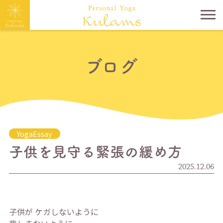
ブログ
YogaEssay
子供を見守る緊張の緩め方
2025.12.06
子供が ケガしないように