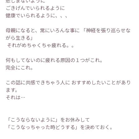
悲しまないように
ごきげんでいられるように
健康でいられるように、、、 ⁡
母親になると、常にいろんな事に 「神経を張り巡らせな
がら生きる」
⁡ それがめちゃくちゃ疲れる。。
何もしてないのに疲れる原因の１つがこれ。 ⁡
完全にこれ。
この話に共感できちゃう人に おすすめしたいことがあり
ます。 ⁡
それは…
「こうならないように」をお休みして
「こうなっちゃった時どうする」を決めておく。 ⁡