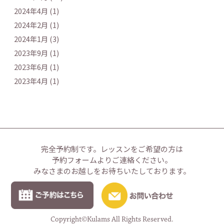
2024年4月 (1)
2024年2月 (1)
2024年1月 (3)
2023年9月 (1)
2023年6月 (1)
2023年4月 (1)
完全予約制です。
レッスンをご希望の方は
予約フォームよりご連絡ください。
みなさまのお越しをお待ちいたしております。
Copyright©Kulams All Rights Reserved.